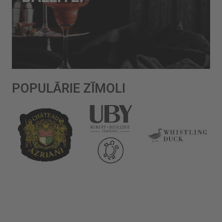
POPULĀRIE ZĪMOLI