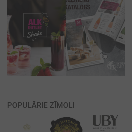
POPULĀRIE ZĪMOLI