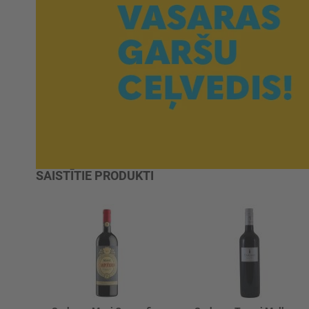
SAISTĪTIE PRODUKTI