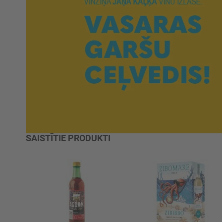
SAISTĪTIE PRODUKTI