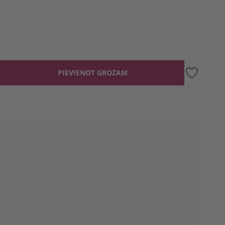
PIEVIENOT GROZAM