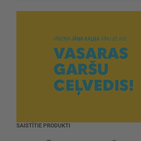
SAISTĪTIE PRODUKTI