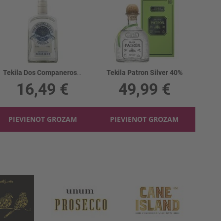
Tekila Dos Companeros Silver 38%
Tekila Patron Silver 40%
16,49 €
49,99 €
PIEVIENOT GROZAM
PIEVIENOT GROZAM