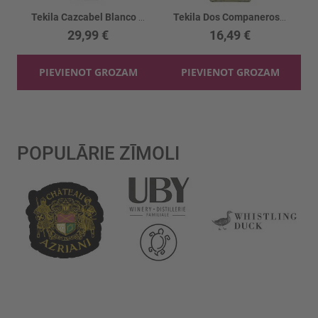
Tekila Cazcabel Blanco 38%
Tekila Dos Companeros Gold 38%
29,99 €
16,49 €
PIEVIENOT GROZAM
PIEVIENOT GROZAM
POPULĀRIE ZĪMOLI