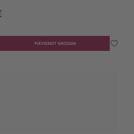
€
PIEVIENOT GROZAM