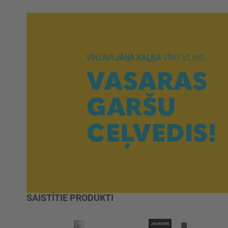
SAISTĪTIE PRODUKTI