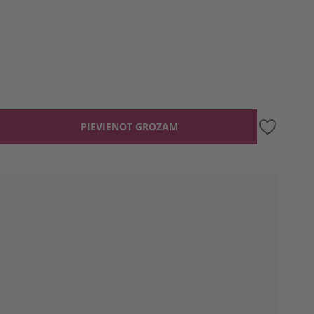
PIEVIENOT GROZAM