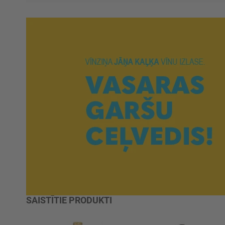
SAISTĪTIE PRODUKTI