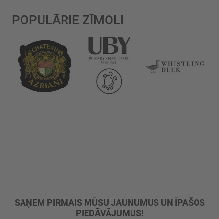
POPULĀRIE ZĪMOLI
SAŅEM PIRMAIS MŪSU JAUNUMUS UN ĪPAŠOS
PIEDĀVĀJUMUS!