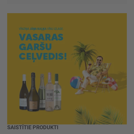
SAISTĪTIE PRODUKTI