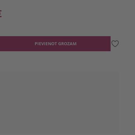
€
PIEVIENOT GROZAM