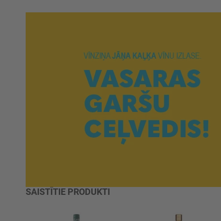
SAISTĪTIE PRODUKTI