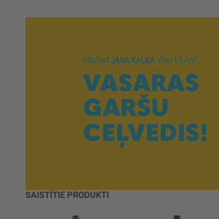
SAISTĪTIE PRODUKTI