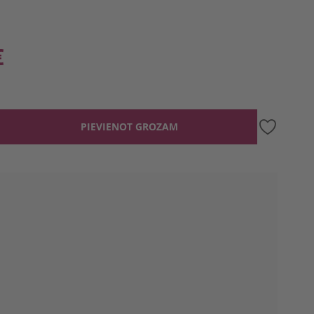
€
PIEVIENOT GROZAM