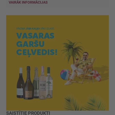
VAIRĀK INFORMĀCIJAS
SAISTĪTIE PRODUKTI