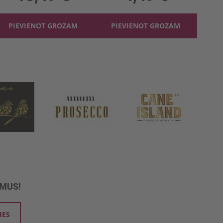
PIEVIENOT GROZAM
PIEVIENOT GROZAM
UMUS!
IES