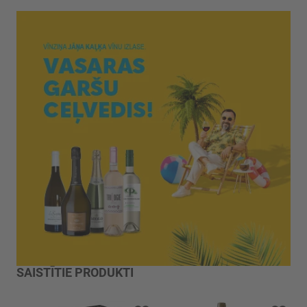
SAISTĪTIE PRODUKTI