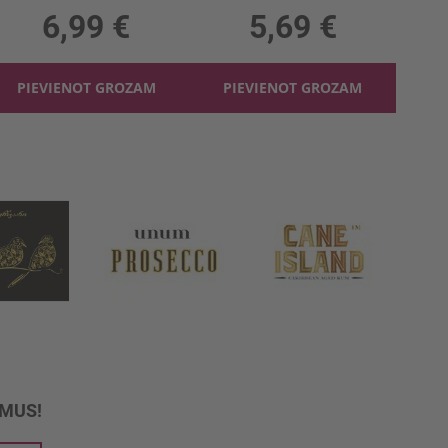
6,99 €
5,69 €
PIEVIENOT GROZAM
PIEVIENOT GROZAM
UMUS!