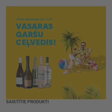
SAISTĪTIE PRODUKTI