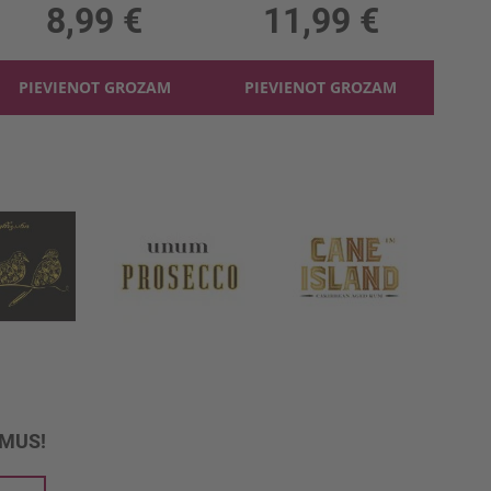
8,99 €
11,99 €
PIEVIENOT GROZAM
PIEVIENOT GROZAM
UMUS!