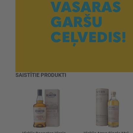
SAISTĪTIE PRODUKTI