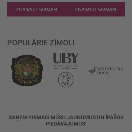
PIEVIENOT GROZAM
PIEVIENOT GROZAM
POPULĀRIE ZĪMOLI
SAŅEM PIRMAIS MŪSU JAUNUMUS UN ĪPAŠOS
PIEDĀVĀJUMUS!