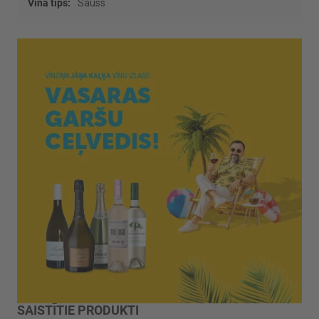
Sauss
SAISTĪTIE PRODUKTI