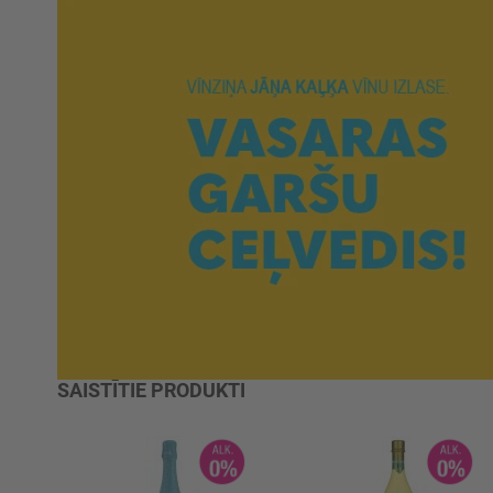
SAISTĪTIE PRODUKTI