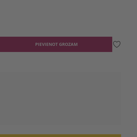
PIEVIENOT GROZAM