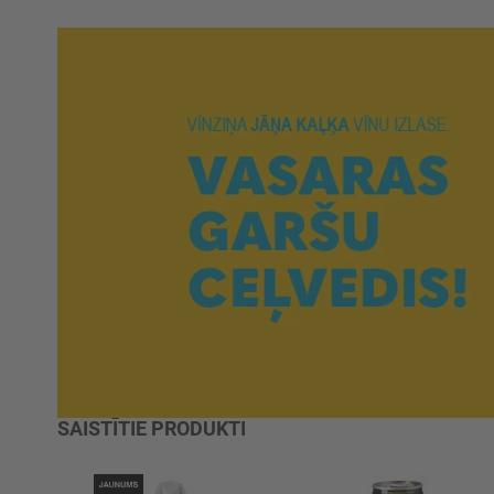
SAISTĪTIE PRODUKTI