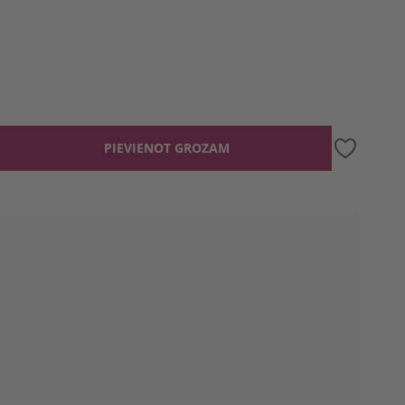
PIEVIENOT GROZAM