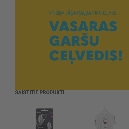
SAISTĪTIE PRODUKTI