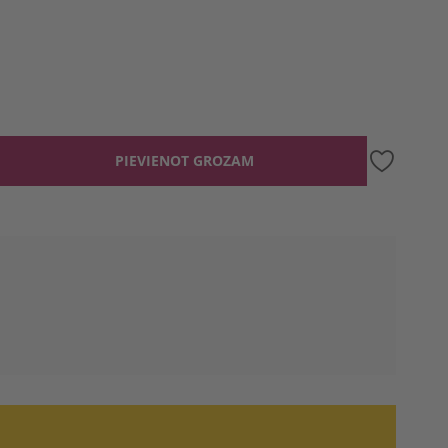
PIEVIENOT GROZAM