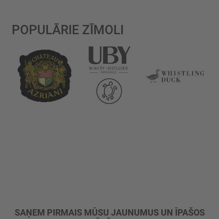
POPULĀRIE ZĪMOLI
SAŅEM PIRMAIS MŪSU JAUNUMUS UN ĪPAŠOS