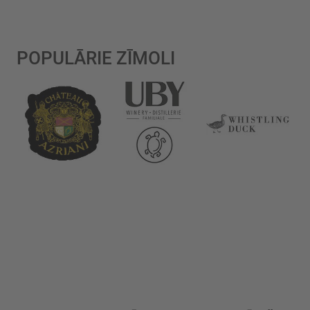
POPULĀRIE ZĪMOLI