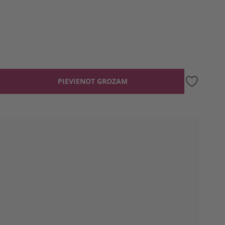
PIEVIENOT GROZAM