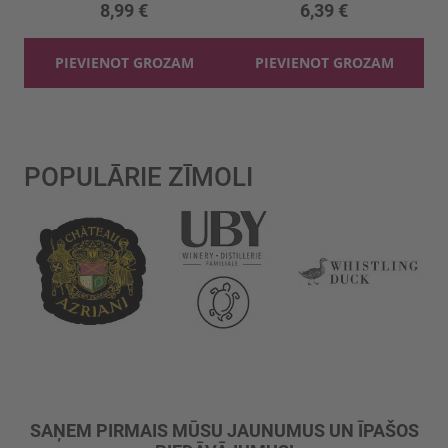
8,99 €
6,39 €
PIEVIENOT GROZAM
PIEVIENOT GROZAM
POPULĀRIE ZĪMOLI
SAŅEM PIRMAIS MŪSU JAUNUMUS UN ĪPAŠOS