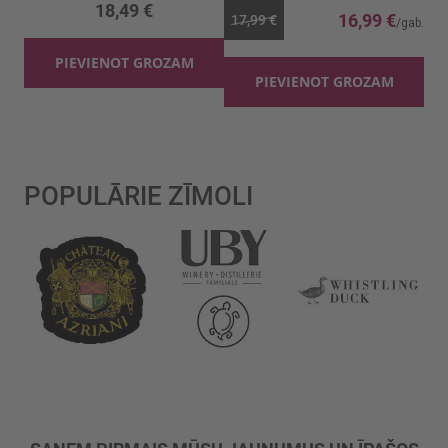
18,49 €
16,99 €
17,99 €
PIEVIENOT GROZAM
PIEVIENOT GROZAM
POPULĀRIE ZĪMOLI