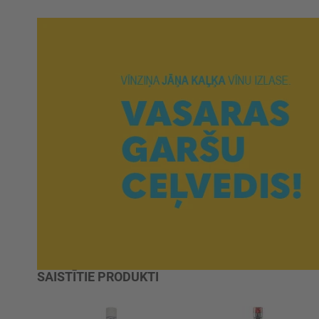
SAISTĪTIE PRODUKTI