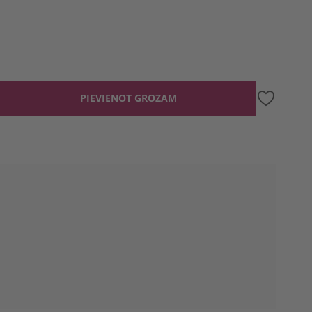
PIEVIENOT GROZAM