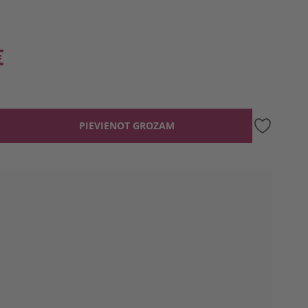
€
PIEVIENOT GROZAM