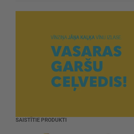
SAISTĪTIE PRODUKTI