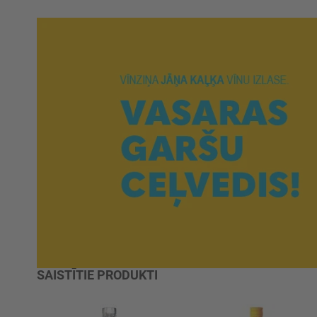
SAISTĪTIE PRODUKTI