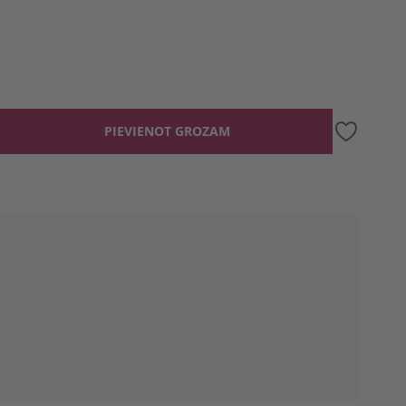
PIEVIENOT GROZAM