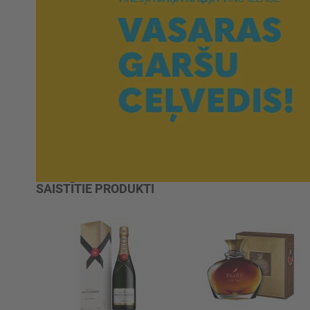
SAISTĪTIE PRODUKTI