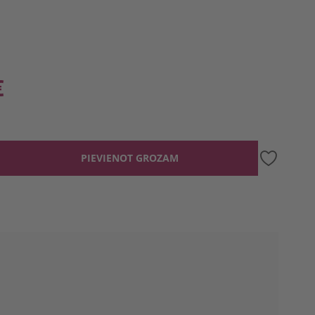
€
PIEVIENOT GROZAM