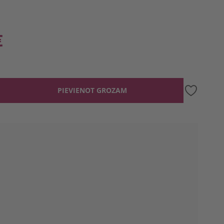
€
PIEVIENOT GROZAM