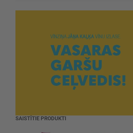
SAISTĪTIE PRODUKTI