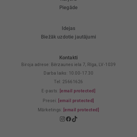
Piegāde
Idejas
Biežāk uzdotie jautājumi
Kontakti
Biroja adrese: Bērzaunes iela 7, Rīga, LV-1039
Darba laiks: 10.00-17.30
Tel: 25661626
E-pasts:
[email protected]
Presei:
[email protected]
Mārketings:
[email protected]