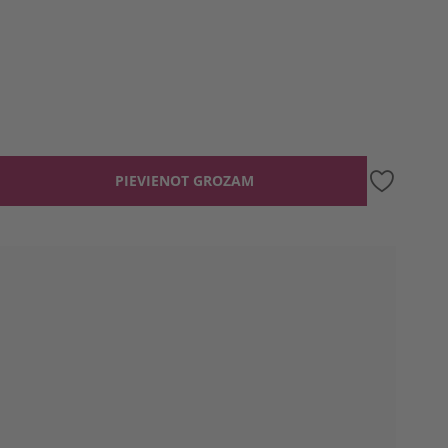
PIEVIENOT GROZAM