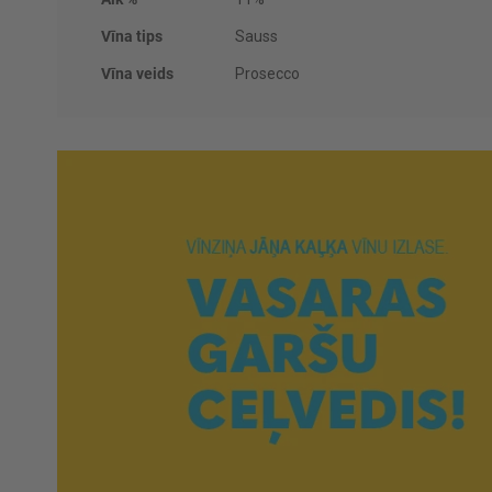
Vīna tips
Sauss
Vīna veids
Prosecco