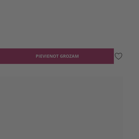
PIEVIENOT GROZAM