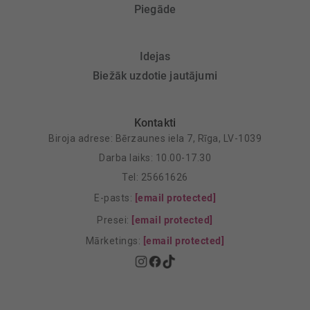
Piegāde
Idejas
Biežāk uzdotie jautājumi
Kontakti
Biroja adrese: Bērzaunes iela 7, Rīga, LV-1039
Darba laiks: 10.00-17.30
Tel: 25661626
E-pasts:
[email protected]
Presei:
[email protected]
Mārketings:
[email protected]