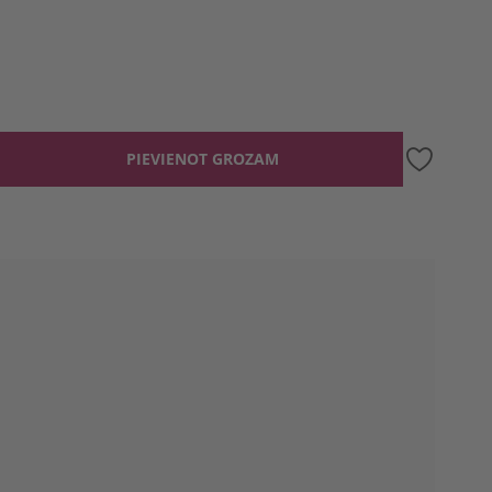
PIEVIENOT GROZAM