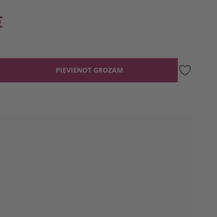
€
PIEVIENOT GROZAM