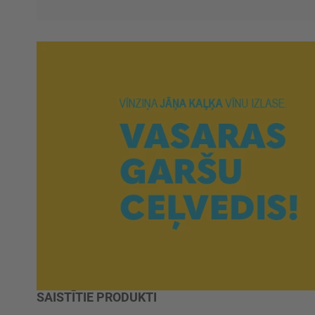
SAISTĪTIE PRODUKTI