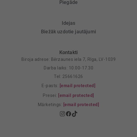
Piegāde
Idejas
Biežāk uzdotie jautājumi
Kontakti
Biroja adrese: Bērzaunes iela 7, Rīga, LV-1039
Darba laiks: 10.00-17.30
Tel: 25661626
E-pasts:
[email protected]
Presei:
[email protected]
Mārketings:
[email protected]