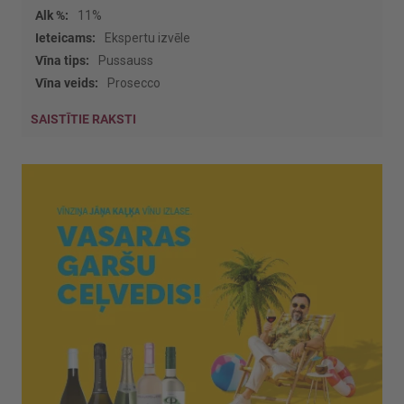
11%
Ekspertu izvēle
Pussauss
Prosecco
SAISTĪTIE RAKSTI