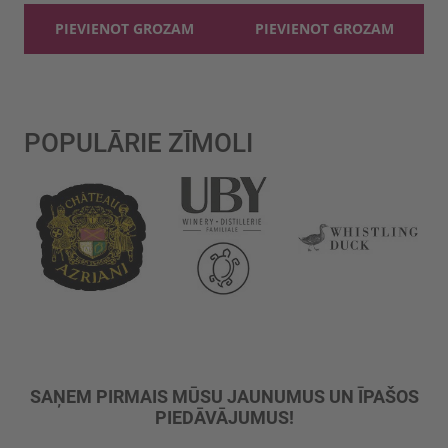
PIEVIENOT GROZAM
PIEVIENOT GROZAM
POPULĀRIE ZĪMOLI
SAŅEM PIRMAIS MŪSU JAUNUMUS UN ĪPAŠOS
PIEDĀVĀJUMUS!