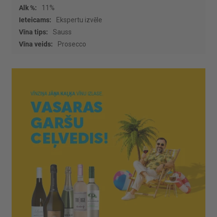
11%
Ekspertu izvēle
Sauss
Prosecco