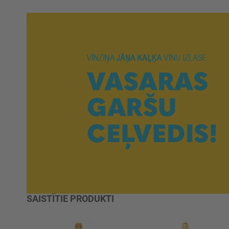
SAISTĪTIE PRODUKTI