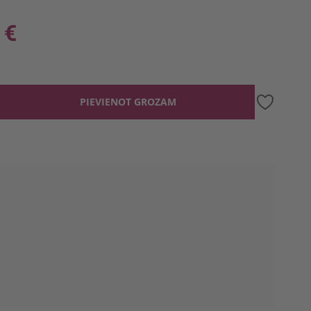
 €
PIEVIENOT GROZAM