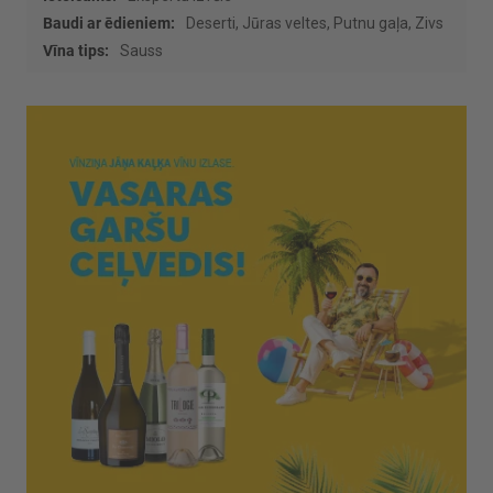
Deserti, Jūras veltes, Putnu gaļa, Zivs
Sauss