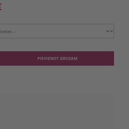
€
PIEVIENOT GROZAM