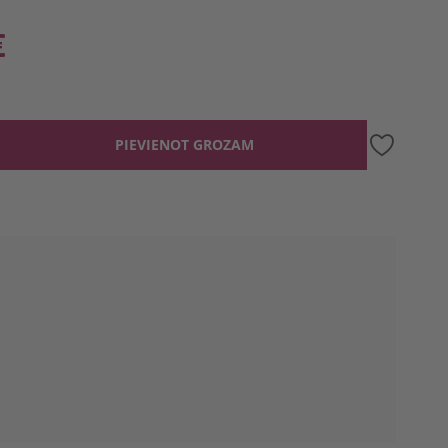
€
PIEVIENOT GROZAM