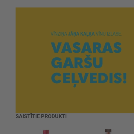
SAISTĪTIE PRODUKTI