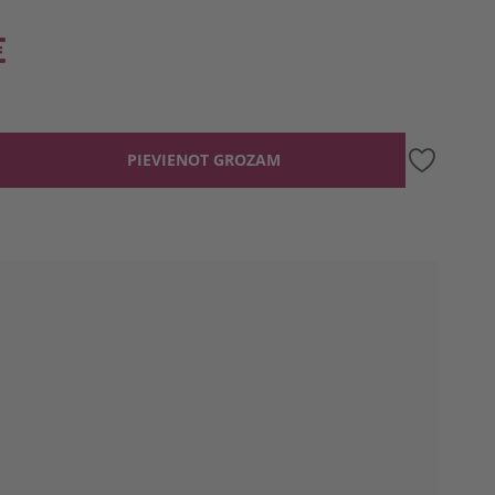
€
PIEVIENOT GROZAM