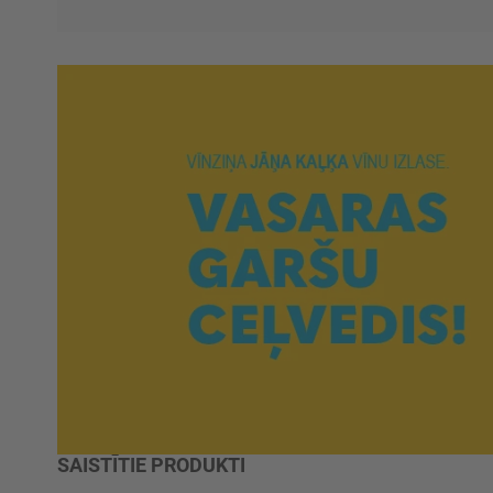
SAISTĪTIE PRODUKTI