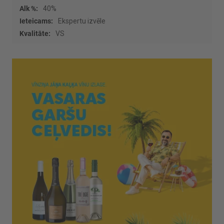
40%
Ekspertu izvēle
VS